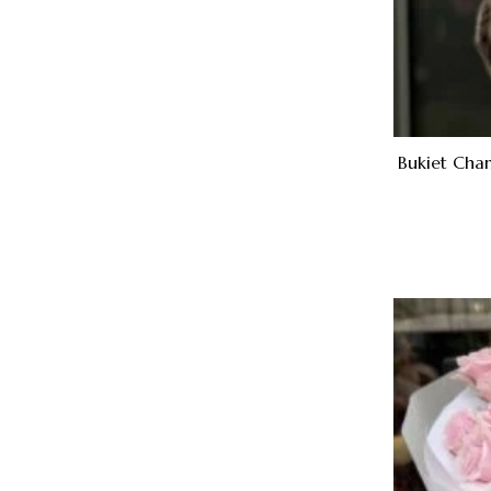
Bukiet Cha