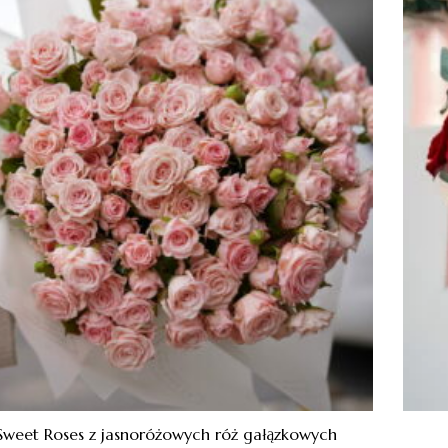
 Sweet Roses z jasnoróżowych róż gałązkowych