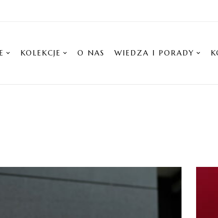
E
KOLEKCJE
O NAS
WIEDZA I PORADY
K