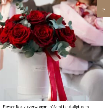
Flower Box z czerwonymi różami i eukaliptusem