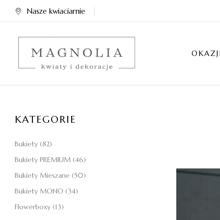
Nasze kwiaciarnie
OKAZJ
KATEGORIE
Bukiety
(82)
Bukiety PREMIUM
(46)
Bukiety Mieszane
(50)
Bukiety MONO
(34)
Flowerboxy
(13)