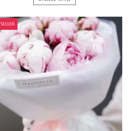
TSELLER