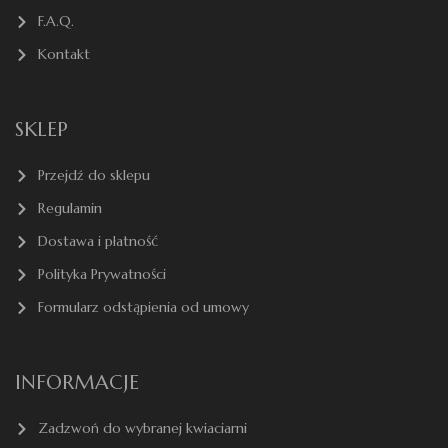
F.A.Q.
Kontakt
SKLEP
Przejdź do sklepu
Regulamin
Dostawa i płatność
Polityka Prywatności
Formularz odstąpienia od umowy
INFORMACJE
Zadzwoń do wybranej kwiaciarni