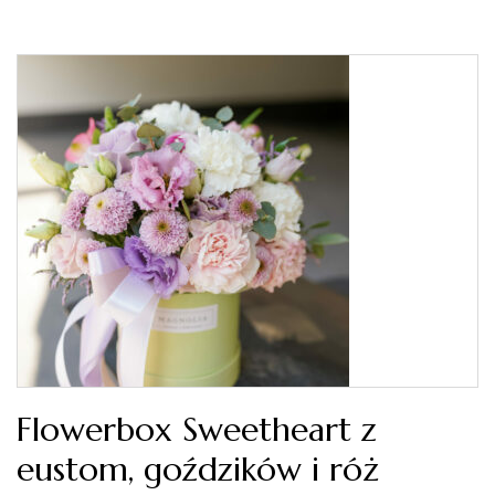
Flowerbox Sweetheart z
eustom, goździków i róż