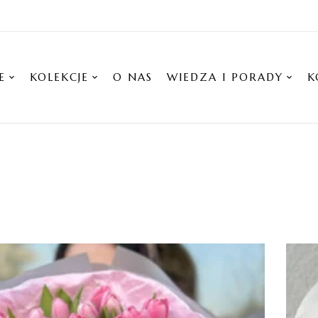
E
KOLEKCJE
O NAS
WIEDZA I PORADY
K