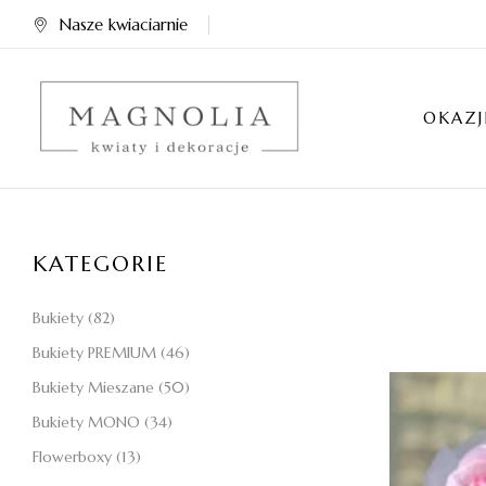
Nasze kwiaciarnie
OKAZJ
KATEGORIE
Bukiety
(82)
Bukiety PREMIUM
(46)
Bukiety Mieszane
(50)
Bukiety MONO
(34)
Flowerboxy
(13)