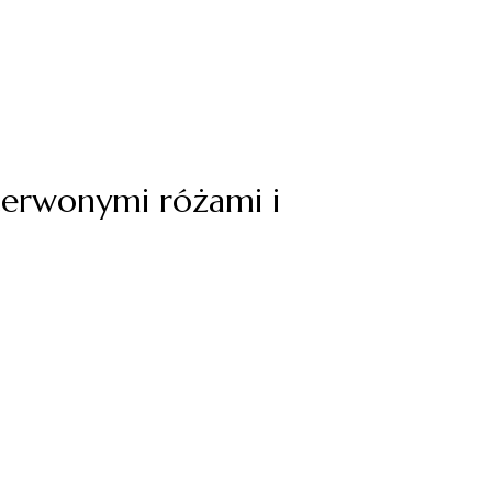
zerwonymi różami i