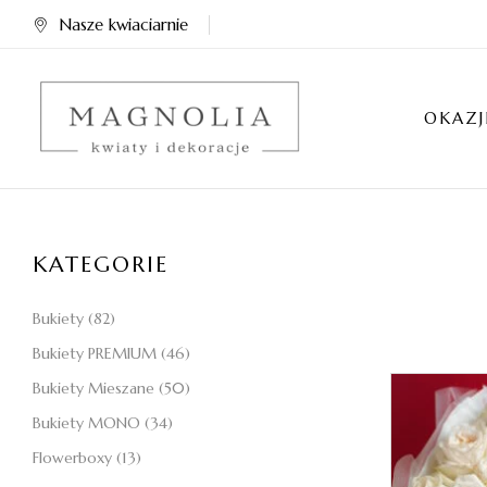
Nasze kwiaciarnie
OKAZJ
KATEGORIE
Bukiety
(82)
Bukiety PREMIUM
(46)
Bukiety Mieszane
(50)
Bukiety MONO
(34)
Flowerboxy
(13)