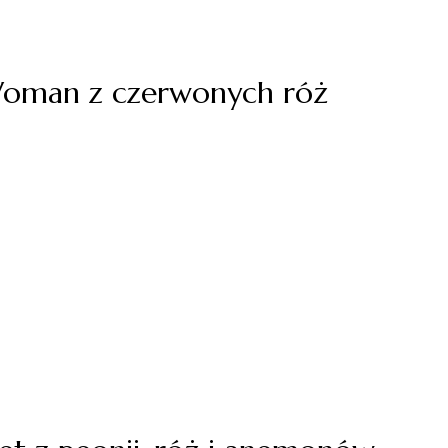
Woman z czerwonych róż