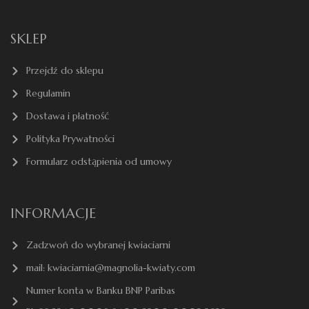
SKLEP
Przejdź do sklepu
Regulamin
Dostawa i płatność
Polityka Prywatności
Formularz odstąpienia od umowy
INFORMACJE
Zadzwoń do wybranej kwiaciarni
mail: kwiaciarnia@magnolia-kwiaty.com
Numer konta w Banku BNP Paribas