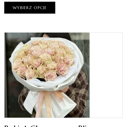
WYBIERZ OPCJE