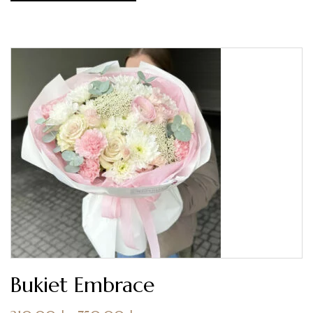
Bukiet Embrace