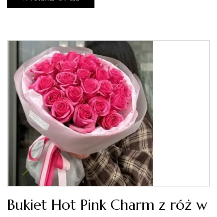
Bukiet Hot Pink Charm z róż w