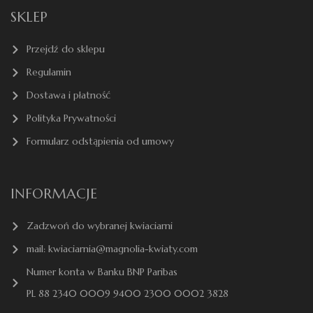
SKLEP
Przejdź do sklepu
Regulamin
Dostawa i płatność
Polityka Prywatności
Formularz odstąpienia od umowy
INFORMACJE
Zadzwoń do wybranej kwiaciarni
mail: kwiaciarnia@magnolia-kwiaty.com
Numer konta w Banku BNP Paribas
PL 88 2340 0009 9400 2300 0002 3828