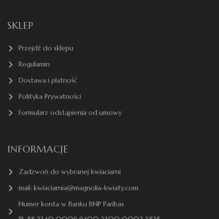
SKLEP
Przejdź do sklepu
Regulamin
Dostawa i płatność
Polityka Prywatności
Formularz odstąpienia od umowy
INFORMACJE
Zadzwoń do wybranej kwiaciarni
mail: kwiaciarnia@magnolia-kwiaty.com
Numer konta w Banku BNP Paribas