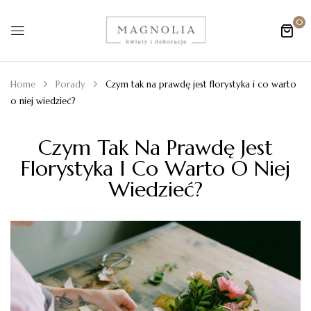
0
Home
Porady
Czym tak na prawdę jest florystyka i co warto
o niej wiedzieć?
Czym Tak Na Prawdę Jest
Florystyka I Co Warto O Niej
Wiedzieć?