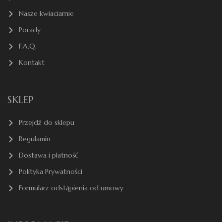
Nasze kwiaciarnie
Porady
F.A.Q.
Kontakt
SKLEP
Przejdź do sklepu
Regulamin
Dostawa i płatność
Polityka Prywatności
Formularz odstąpienia od umowy