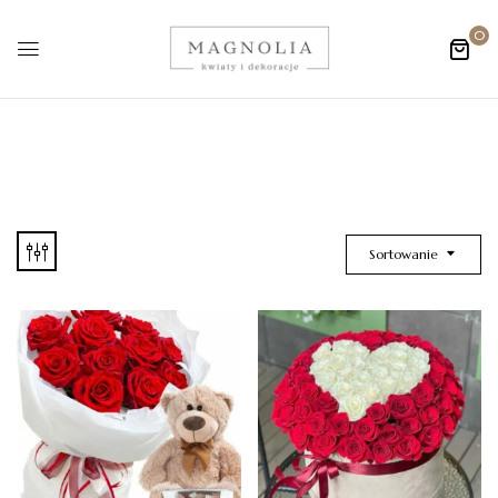
0
Sortowanie