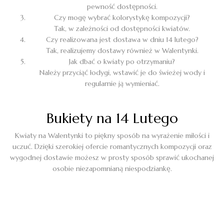
pewność dostępności.
Czy mogę wybrać kolorystykę kompozycji?
Tak, w zależności od dostępności kwiatów.
Czy realizowana jest dostawa w dniu 14 lutego?
Tak, realizujemy dostawy również w Walentynki.
Jak dbać o kwiaty po otrzymaniu?
Należy przyciąć łodygi, wstawić je do świeżej wody i
regularnie ją wymieniać.
Bukiety na 14 Lutego
Kwiaty na Walentynki to piękny sposób na wyrażenie miłości i
uczuć. Dzięki szerokiej ofercie romantycznych kompozycji oraz
wygodnej dostawie możesz w prosty sposób sprawić ukochanej
osobie niezapomnianą niespodziankę.