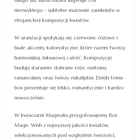
niezwykłego – subtelne marzenie zamknięte w
eleganckiej kompozycji kwiatów.
W aranżacji spotykają się czerwone, różowe i
białe akcenty kolorystyczne, które razem tworzą
harmonijną, luksusową całość. Kompozycję
budują starannie dobrane róże, eustomy,
ranunculusy oraz świeży eukaliptus. Dzięki temu
box prezentuje się lekko, romantycznie i bardzo
nowocześnie.
W kwiaciarni Magnolia przygotowujemy Box
Magic Wish z najwyższej jakości kwiatów,
selekcjonowanych pod względem świeżości,