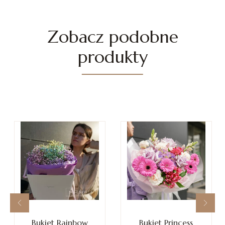
Zobacz podobne
produkty
Bukiet Rainbow
Bukiet Princess