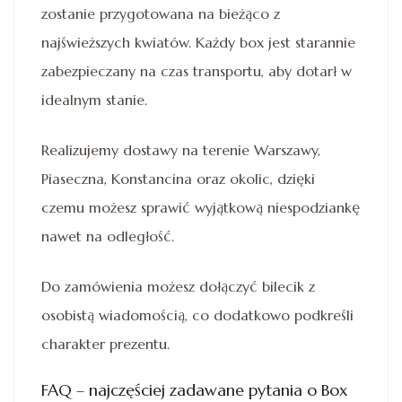
zostanie przygotowana na bieżąco z
najświeższych kwiatów. Każdy box jest starannie
zabezpieczany na czas transportu, aby dotarł w
idealnym stanie.
Realizujemy dostawy na terenie Warszawy,
Piaseczna, Konstancina oraz okolic, dzięki
czemu możesz sprawić wyjątkową niespodziankę
nawet na odległość.
Do zamówienia możesz dołączyć bilecik z
osobistą wiadomością, co dodatkowo podkreśli
charakter prezentu.
FAQ – najczęściej zadawane pytania o Box