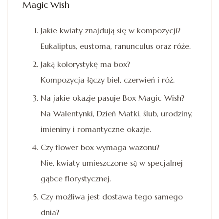
Magic Wish
Jakie kwiaty znajdują się w kompozycji?
Eukaliptus, eustoma, ranunculus oraz róże.
Jaką kolorystykę ma box?
Kompozycja łączy biel, czerwień i róż.
Na jakie okazje pasuje Box Magic Wish?
Na Walentynki, Dzień Matki, ślub, urodziny,
imieniny i romantyczne okazje.
Czy flower box wymaga wazonu?
Nie, kwiaty umieszczone są w specjalnej
gąbce florystycznej.
Czy możliwa jest dostawa tego samego
dnia?