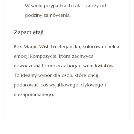
W wielu przypadkach tak – zależy od
godziny zamówienia.
Zapamiętaj!
Box Magic Wish to elegancka, kolorowa i pełna
emocji kompozycja, która zachwyca
nowoczesną formą oraz bogactwem kwiatów.
To idealny wybór dla osób, które chcą
podarować coś wyjątkowego, stylowego i
niezapomnianego.