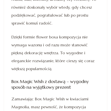
również doskonały wybór wtedy, gdy chcesz
podziękować, pogratulować lub po prostu
sprawić komuś radość.
Dzięki formie flower boxa kompozycja nie
wymaga wazonu i od razu może stanowić
piękną dekorację wnętrza. To wygodne i
eleganckie rozwiązanie, które cieszy się coraz
większą popularnością.
Box Magic Wish z dostawą – wygodny
sposób na wyjątkowy prezent
Zamawiając Box Magic Wish w kwiaciarni
Magnolia, masz pewność, że kompozycja