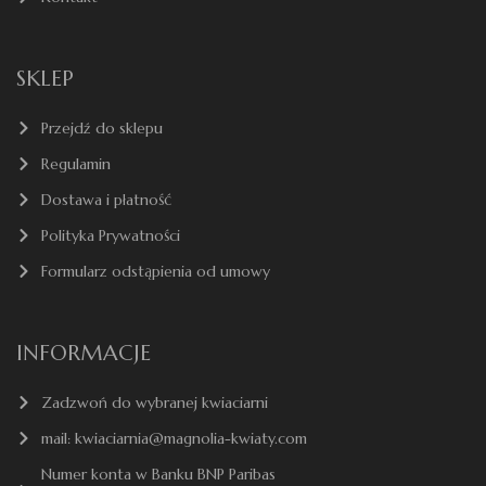
SKLEP
Przejdź do sklepu
Regulamin
Dostawa i płatność
Polityka Prywatności
Formularz odstąpienia od umowy
INFORMACJE
Zadzwoń do wybranej kwiaciarni
mail: kwiaciarnia@magnolia-kwiaty.com
Numer konta w Banku BNP Paribas