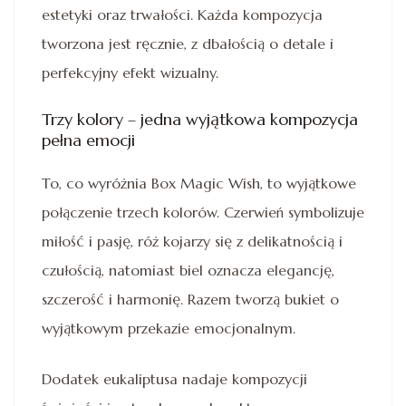
estetyki oraz trwałości. Każda kompozycja
tworzona jest ręcznie, z dbałością o detale i
perfekcyjny efekt wizualny.
Trzy kolory – jedna wyjątkowa kompozycja
pełna emocji
To, co wyróżnia Box Magic Wish, to wyjątkowe
połączenie trzech kolorów. Czerwień symbolizuje
miłość i pasję, róż kojarzy się z delikatnością i
czułością, natomiast biel oznacza elegancję,
szczerość i harmonię. Razem tworzą bukiet o
wyjątkowym przekazie emocjonalnym.
Dodatek eukaliptusa nadaje kompozycji