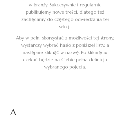
w branży. Sukcesywnie i regularnie
publikujemy nowe treści, dlatego też
zachęcamy do częstego odwiedzania tej
sekcji.
Aby w pełni skorzystać z możliwości tej strony,
wystarczy wybrać hasło z poniższej listy, a
następnie kliknąć w nazwę. Po kliknięciu
czekać będzie na Ciebie pełna definicja
wybranego pojęcia.
A