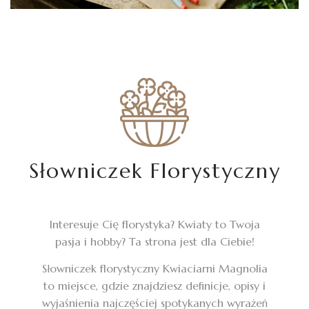
Słowniczek Florystyczny
Interesuje Cię florystyka? Kwiaty to Twoja
pasja i hobby? Ta strona jest dla Ciebie!
Słowniczek florystyczny Kwiaciarni Magnolia
to miejsce, gdzie znajdziesz definicje, opisy i
wyjaśnienia najczęściej spotykanych wyrażeń