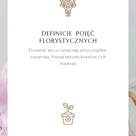
DEFINICJE POJĘĆ
FLORYSTYCZNYCH
Dowiedz się co oznaczają poszczególne
wyrażenia. Poznaj historię kwiatów i ich
tradycję