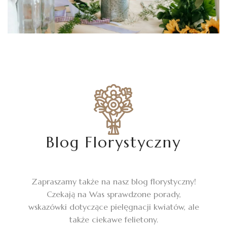
Blog Florystyczny
Zapraszamy także na nasz blog florystyczny!
Czekają na Was sprawdzone porady,
wskazówki dotyczące pielęgnacji kwiatów, ale
także ciekawe felietony.