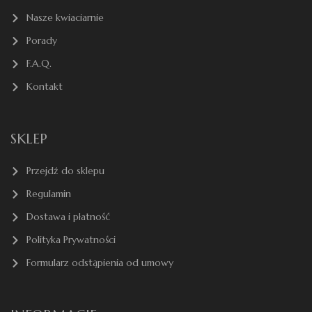
Nasze kwiaciarnie
Porady
F.A.Q.
Kontakt
SKLEP
Przejdź do sklepu
Regulamin
Dostawa i płatność
Polityka Prywatności
Formularz odstąpienia od umowy