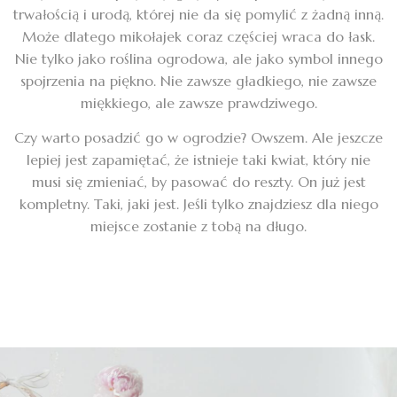
trwałością i urodą, której nie da się pomylić z żadną inną.
Może dlatego mikołajek coraz częściej wraca do łask.
Nie tylko jako roślina ogrodowa, ale jako symbol innego
spojrzenia na piękno. Nie zawsze gładkiego, nie zawsze
miękkiego, ale zawsze prawdziwego.
Czy warto posadzić go w ogrodzie? Owszem. Ale jeszcze
lepiej jest zapamiętać, że istnieje taki kwiat, który nie
musi się zmieniać, by pasować do reszty. On już jest
kompletny. Taki, jaki jest. Jeśli tylko znajdziesz dla niego
miejsce zostanie z tobą na długo.