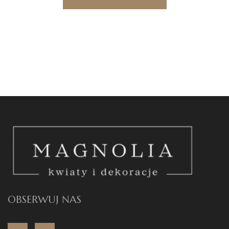
OBSERWUJ NAS