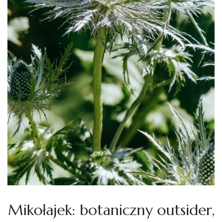
Mikołajek: botaniczny outsider,