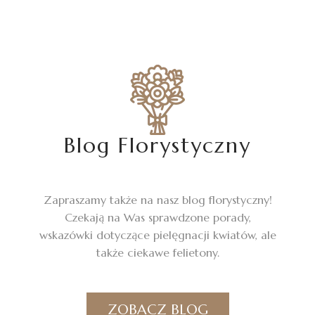
Blog Florystyczny
Zapraszamy także na nasz blog florystyczny!
Czekają na Was sprawdzone porady,
wskazówki dotyczące pielęgnacji kwiatów, ale
także ciekawe felietony.
ZOBACZ BLOG