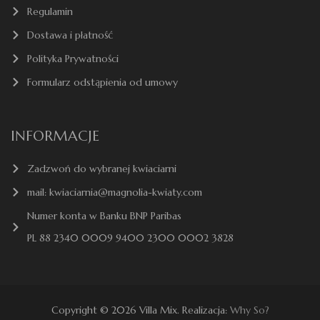
Regulamin
Dostawa i płatność
Polityka Prywatności
Formularz odstąpienia od umowy
INFORMACJE
Zadzwoń do wybranej kwiaciarni
mail: kwiaciarnia@magnolia-kwiaty.com
Numer konta w Banku BNP Paribas
PL 88 2340 0009 9400 2300 0002 3828
Copyright © 2026 Villa Mix. Realizacja:
Why So?