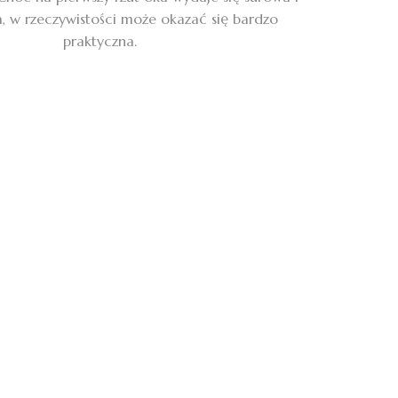
, w rzeczywistości może okazać się bardzo
praktyczna.