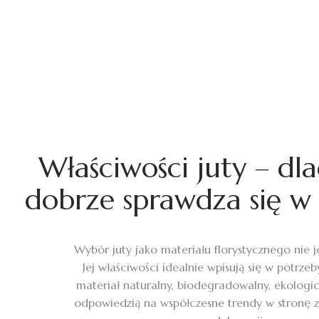
Właściwości juty – dl
dobrze sprawdza się w 
Wybór juty jako materiału florystycznego nie 
Jej właściwości idealnie wpisują się w potrzeb
materiał naturalny, biodegradowalny, ekologic
odpowiedzią na współczesne trendy w stronę