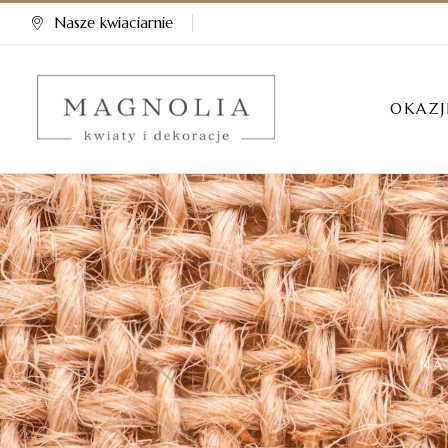
Nasze kwiaciarnie
OKAZJ
NA