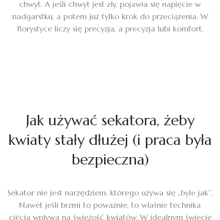
chwyt. A jeśli chwyt jest zły, pojawia się napięcie w
nadgarstku, a potem już tylko krok do przeciążenia. W
florystyce liczy się precyzja, a precyzja lubi komfort.
Jak używać sekatora, żeby
kwiaty stały dłużej (i praca była
bezpieczna)
Sekator nie jest narzędziem, którego używa się „byle jak”.
Nawet jeśli brzmi to poważnie, to właśnie technika
cięcia wpływa na świeżość kwiatów. W idealnym świecie