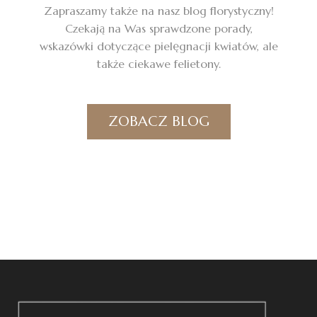
Zapraszamy także na nasz blog florystyczny!
Czekają na Was sprawdzone porady,
wskazówki dotyczące pielęgnacji kwiatów, ale
także ciekawe felietony.
ZOBACZ BLOG