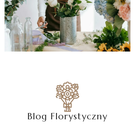
Blog Florystyczny