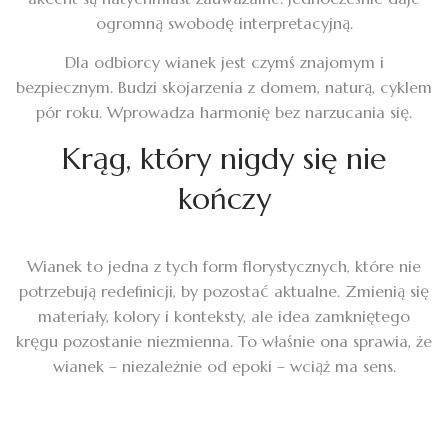
ogromną swobodę interpretacyjną.
Dla odbiorcy wianek jest czymś znajomym i
bezpiecznym. Budzi skojarzenia z domem, naturą, cyklem
pór roku. Wprowadza harmonię bez narzucania się.
Krąg, który nigdy się nie
kończy
Wianek to jedna z tych form florystycznych, które nie
potrzebują redefinicji, by pozostać aktualne. Zmienią się
materiały, kolory i konteksty, ale idea zamkniętego
kręgu pozostanie niezmienna. To właśnie ona sprawia, że
wianek – niezależnie od epoki – wciąż ma sens.