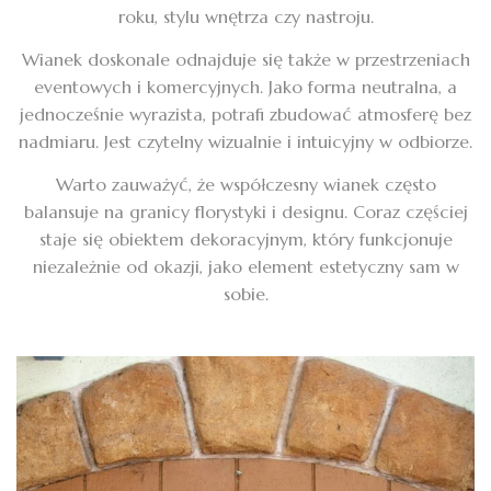
roku, stylu wnętrza czy nastroju.
Wianek doskonale odnajduje się także w przestrzeniach
eventowych i komercyjnych. Jako forma neutralna, a
jednocześnie wyrazista, potrafi zbudować atmosferę bez
nadmiaru. Jest czytelny wizualnie i intuicyjny w odbiorze.
Warto zauważyć, że współczesny wianek często
balansuje na granicy florystyki i designu. Coraz częściej
staje się obiektem dekoracyjnym, który funkcjonuje
niezależnie od okazji, jako element estetyczny sam w
sobie.