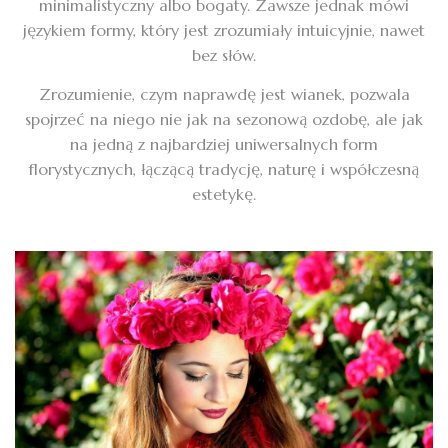
minimalistyczny albo bogaty. Zawsze jednak mówi
językiem formy, który jest zrozumiały intuicyjnie, nawet
bez słów.
Zrozumienie, czym naprawdę jest wianek, pozwala
spojrzeć na niego nie jak na sezonową ozdobę, ale jak
na jedną z najbardziej uniwersalnych form
florystycznych, łączącą tradycję, naturę i współczesną
estetykę.