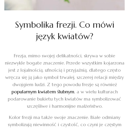
Symbolika frezji. Co mówi
język kwiatów?
Frezja, mimo swojej delikatności, skrywa w sobie
niezwykle bogate znaczenie. Przede wszystkim kojarzona
jest z lojalnością, ufnością i przyjaźnią, dlatego często
wręcza się ją jako symbol trwałej, szczerej relacji między
dwojgiem ludzi. Z tego powodu frezje są również
popularnym kwiatem ślubnym
, a w wielu kulturach
podarowanie bukietu tych kwiatów ma symbolizować
szczęśliwe i harmonijne małżeństwo.
Kolor frezji ma także swoje znaczenie. Białe odmiany
symbolizują niewinność i czystość, co czyni je częstym