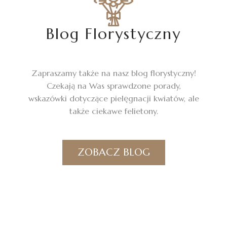
Blog Florystyczny
Zapraszamy także na nasz blog florystyczny!
Czekają na Was sprawdzone porady,
wskazówki dotyczące pielęgnacji kwiatów, ale
także ciekawe felietony.
ZOBACZ BLOG