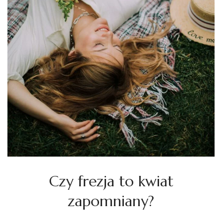
Czy frezja to kwiat
zapomniany?