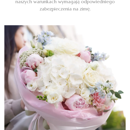
naszych warunkach wymagają odpowiedniego
zabezpieczenia na zimę.