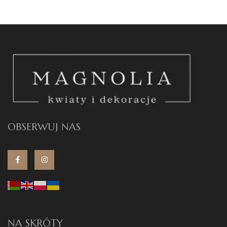
OBSERWUJ NAS
NA SKRÓTY