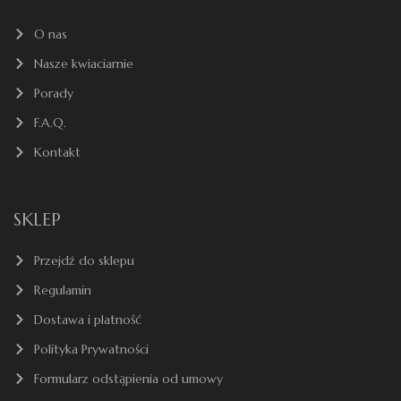
O nas
Nasze kwiaciarnie
Porady
F.A.Q.
Kontakt
SKLEP
Przejdź do sklepu
Regulamin
Dostawa i płatność
Polityka Prywatności
Formularz odstąpienia od umowy