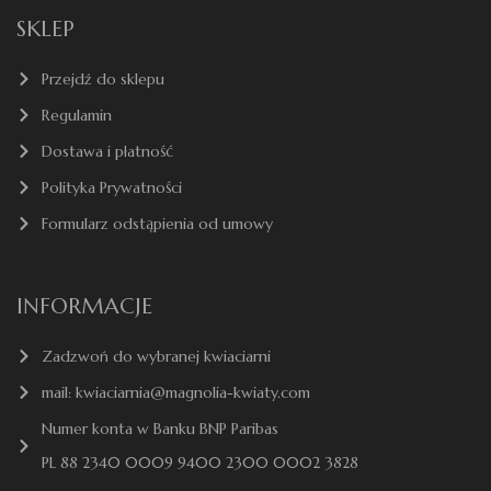
SKLEP
Przejdź do sklepu
Regulamin
Dostawa i płatność
Polityka Prywatności
Formularz odstąpienia od umowy
INFORMACJE
Zadzwoń do wybranej kwiaciarni
mail: kwiaciarnia@magnolia-kwiaty.com
Numer konta w Banku BNP Paribas
PL 88 2340 0009 9400 2300 0002 3828