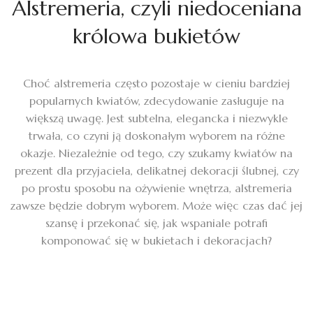
Alstremeria, czyli niedoceniana
królowa bukietów
Choć alstremeria często pozostaje w cieniu bardziej
popularnych kwiatów, zdecydowanie zasługuje na
większą uwagę. Jest subtelna, elegancka i niezwykle
trwała, co czyni ją doskonałym wyborem na różne
okazje. Niezależnie od tego, czy szukamy kwiatów na
prezent dla przyjaciela, delikatnej dekoracji ślubnej, czy
po prostu sposobu na ożywienie wnętrza, alstremeria
zawsze będzie dobrym wyborem. Może więc czas dać jej
szansę i przekonać się, jak wspaniale potrafi
komponować się w bukietach i dekoracjach?