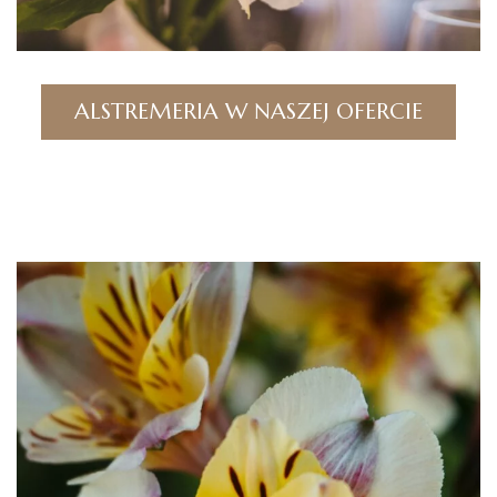
ALSTREMERIA W NASZEJ OFERCIE