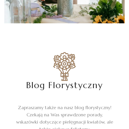
Blog Florystyczny
Zapraszamy także na nasz blog florystyczny!
Czekają na Was sprawdzone porady,
wskazówki dotyczące pielęgnacji kwiatów, ale
także ciekawe felietony.