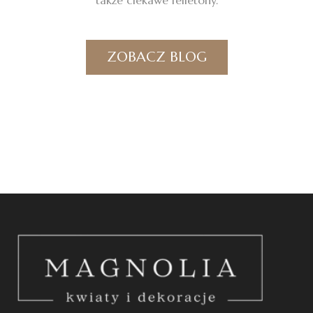
ZOBACZ BLOG