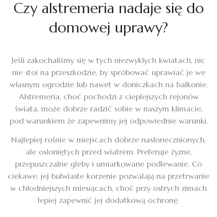
Czy alstremeria nadaje się do
domowej uprawy?
Jeśli zakochaliśmy się w tych niezwykłych kwiatach, nic
nie stoi na przeszkodzie, by spróbować uprawiać je we
własnym ogrodzie lub nawet w doniczkach na balkonie.
Alstremeria, choć pochodzi z cieplejszych rejonów
świata, może dobrze radzić sobie w naszym klimacie,
pod warunkiem że zapewnimy jej odpowiednie warunki.
Najlepiej rośnie w miejscach dobrze nasłonecznionych,
ale osłoniętych przed wiatrem. Preferuje żyzne,
przepuszczalne gleby i umiarkowane podlewanie. Co
ciekawe, jej bulwiaste korzenie pozwalają na przetrwanie
w chłodniejszych miesiącach, choć przy ostrych zimach
lepiej zapewnić jej dodatkową ochronę.