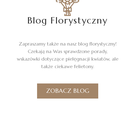
Blog Florystyczny
Zapraszamy także na nasz blog florystyczny!
Czekają na Was sprawdzone porady,
wskazówki dotyczące pielęgnacji kwiatów, ale
także ciekawe felietony.
ZOBACZ BLOG