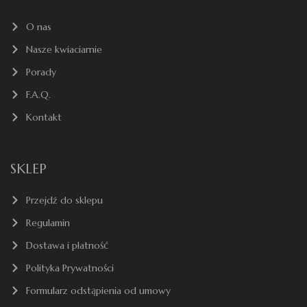
O nas
Nasze kwiaciarnie
Porady
F.A.Q.
Kontakt
SKLEP
Przejdź do sklepu
Regulamin
Dostawa i płatność
Polityka Prywatności
Formularz odstąpienia od umowy