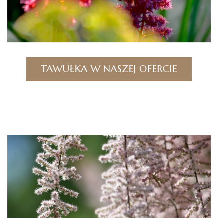
TAWUŁKA W NASZEJ OFERCIE