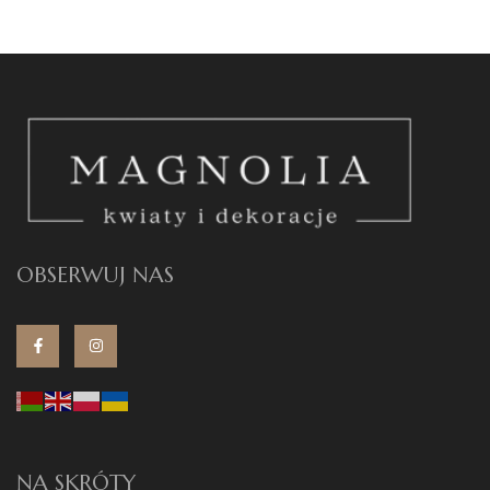
OBSERWUJ NAS
NA SKRÓTY