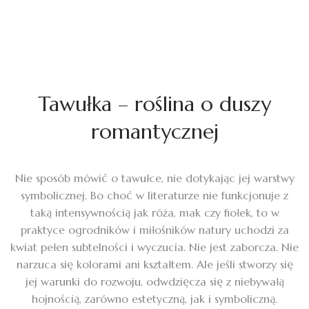
Tawułka – roślina o duszy
romantycznej
Nie sposób mówić o tawułce, nie dotykając jej warstwy
symbolicznej. Bo choć w literaturze nie funkcjonuje z
taką intensywnością jak róża, mak czy fiołek, to w
praktyce ogrodników i miłośników natury uchodzi za
kwiat pełen subtelności i wyczucia. Nie jest zaborcza. Nie
narzuca się kolorami ani kształtem. Ale jeśli stworzy się
jej warunki do rozwoju, odwdzięcza się z niebywałą
hojnością, zarówno estetyczną, jak i symboliczną.