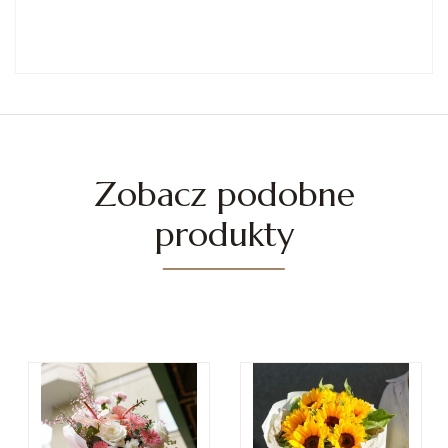
Zobacz podobne
produkty