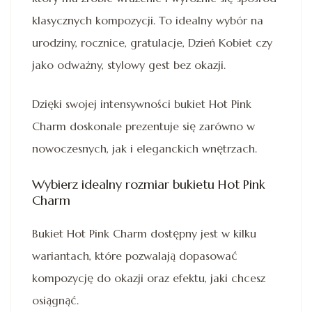
klasycznych kompozycji. To idealny wybór na
urodziny, rocznice, gratulacje, Dzień Kobiet czy
jako odważny, stylowy gest bez okazji.
Dzięki swojej intensywności bukiet Hot Pink
Charm doskonale prezentuje się zarówno w
nowoczesnych, jak i eleganckich wnętrzach.
Wybierz idealny rozmiar bukietu Hot Pink
Charm
Bukiet Hot Pink Charm dostępny jest w kilku
wariantach, które pozwalają dopasować
kompozycję do okazji oraz efektu, jaki chcesz
osiągnąć.