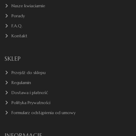
Nasze kwiaciarnie
Porady
F.A.Q.
Kontakt
SKLEP
Przejdź do sklepu
Regulamin
Dostawa i płatność
Polityka Prywatności
Formularz odstąpienia od umowy
INFORMACJE