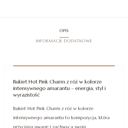
OPIS
INFORMACJE DODATKOWE
Bukiet Hot Pink Charm z róż w kolorze
intensywnego amarantu – energia, styl i
wyrazistość
Bukiet Hot Pink Charm z róż w kolorze
intensywnego amarantu to kompozycja, która
przyciąga uwagę i zachwyca swoją