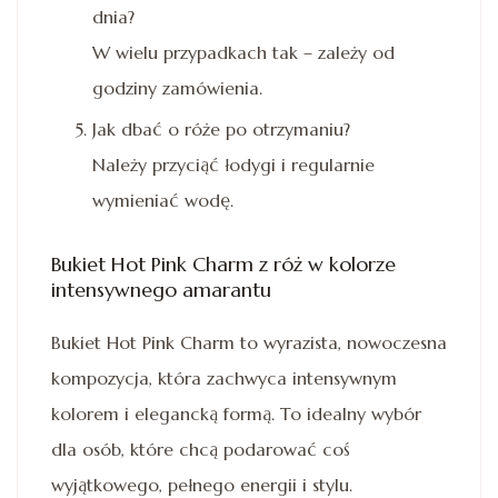
dnia?
W wielu przypadkach tak – zależy od
godziny zamówienia.
Jak dbać o róże po otrzymaniu?
Należy przyciąć łodygi i regularnie
wymieniać wodę.
Bukiet Hot Pink Charm z róż w kolorze
intensywnego amarantu
Bukiet Hot Pink Charm to wyrazista, nowoczesna
kompozycja, która zachwyca intensywnym
kolorem i elegancką formą. To idealny wybór
dla osób, które chcą podarować coś
wyjątkowego, pełnego energii i stylu.