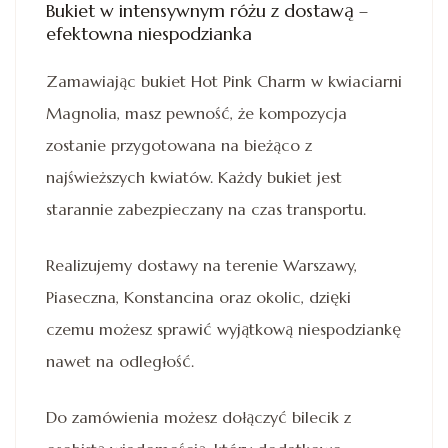
Bukiet w intensywnym różu z dostawą –
efektowna niespodzianka
Zamawiając bukiet Hot Pink Charm w kwiaciarni
Magnolia, masz pewność, że kompozycja
zostanie przygotowana na bieżąco z
najświeższych kwiatów. Każdy bukiet jest
starannie zabezpieczany na czas transportu.
Realizujemy dostawy na terenie Warszawy,
Piaseczna, Konstancina oraz okolic, dzięki
czemu możesz sprawić wyjątkową niespodziankę
nawet na odległość.
Do zamówienia możesz dołączyć bilecik z