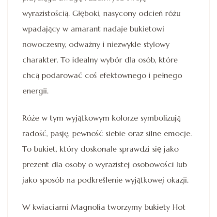
wyrazistością. Głęboki, nasycony odcień różu
wpadający w amarant nadaje bukietowi
nowoczesny, odważny i niezwykle stylowy
charakter. To idealny wybór dla osób, które
chcą podarować coś efektownego i pełnego
energii.
Róże w tym wyjątkowym kolorze symbolizują
radość, pasję, pewność siebie oraz silne emocje.
To bukiet, który doskonale sprawdzi się jako
prezent dla osoby o wyrazistej osobowości lub
jako sposób na podkreślenie wyjątkowej okazji.
W kwiaciarni Magnolia tworzymy bukiety Hot