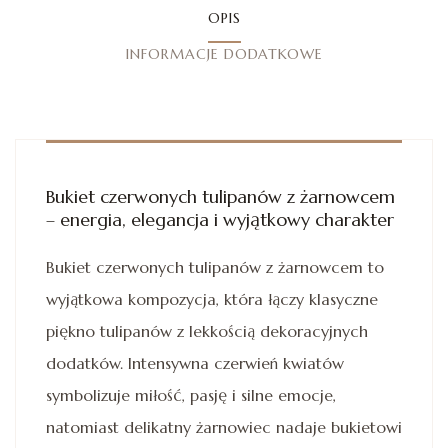
OPIS
INFORMACJE DODATKOWE
Bukiet czerwonych tulipanów z żarnowcem
– energia, elegancja i wyjątkowy charakter
Bukiet czerwonych tulipanów z żarnowcem to
wyjątkowa kompozycja, która łączy klasyczne
piękno tulipanów z lekkością dekoracyjnych
dodatków. Intensywna czerwień kwiatów
symbolizuje miłość, pasję i silne emocje,
natomiast delikatny żarnowiec nadaje bukietowi