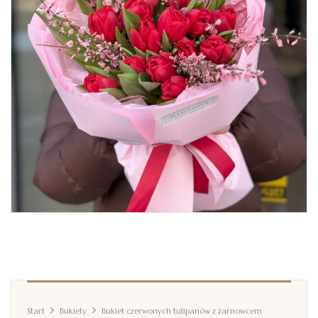
Start
Bukiety
Bukiet czerwonych tulipanów z żarnowcem