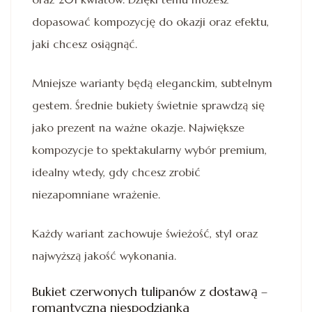
dopasować kompozycję do okazji oraz efektu,
jaki chcesz osiągnąć.
Mniejsze warianty będą eleganckim, subtelnym
gestem. Średnie bukiety świetnie sprawdzą się
jako prezent na ważne okazje. Największe
kompozycje to spektakularny wybór premium,
idealny wtedy, gdy chcesz zrobić
niezapomniane wrażenie.
Każdy wariant zachowuje świeżość, styl oraz
najwyższą jakość wykonania.
Bukiet czerwonych tulipanów z dostawą –
romantyczna niespodzianka