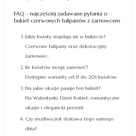
FAQ – najczęściej zadawane pytania o
bukiet czerwonych tulipanów z żarnowcem
Jakie kwiaty znajdują się w bukiecie?
Czerwone tulipany oraz dekoracyjny
żarnowiec.
Ile kwiatów mogę zamówić?
Dostępne warianty od 11 do 201 kwiatów.
Na jakie okazje pasuje ten bukiet?
Na Walentynki, Dzień Kobiet, romantyczne
okazje i elegancki prezent.
Czy możliwa jest dostawa tego samego
dnia?