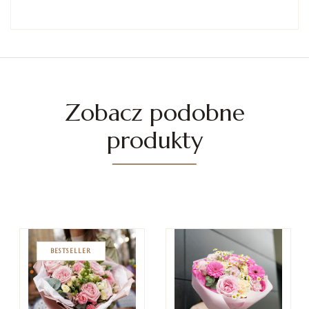
Zobacz podobne
produkty
BESTSELLER