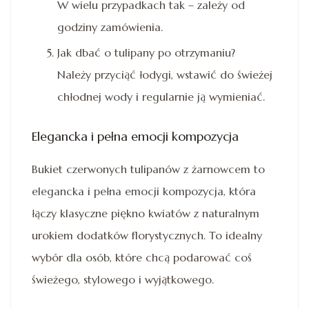
W wielu przypadkach tak – zależy od
godziny zamówienia.
Jak dbać o tulipany po otrzymaniu?
Należy przyciąć łodygi, wstawić do świeżej
chłodnej wody i regularnie ją wymieniać.
Elegancka i pełna emocji kompozycja
Bukiet czerwonych tulipanów z żarnowcem to
elegancka i pełna emocji kompozycja, która
łączy klasyczne piękno kwiatów z naturalnym
urokiem dodatków florystycznych. To idealny
wybór dla osób, które chcą podarować coś
świeżego, stylowego i wyjątkowego.