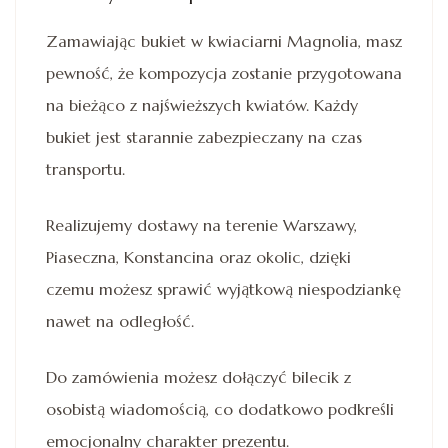
Zamawiając bukiet w kwiaciarni Magnolia, masz
pewność, że kompozycja zostanie przygotowana
na bieżąco z najświeższych kwiatów. Każdy
bukiet jest starannie zabezpieczany na czas
transportu.
Realizujemy dostawy na terenie Warszawy,
Piaseczna, Konstancina oraz okolic, dzięki
czemu możesz sprawić wyjątkową niespodziankę
nawet na odległość.
Do zamówienia możesz dołączyć bilecik z
osobistą wiadomością, co dodatkowo podkreśli
emocjonalny charakter prezentu.