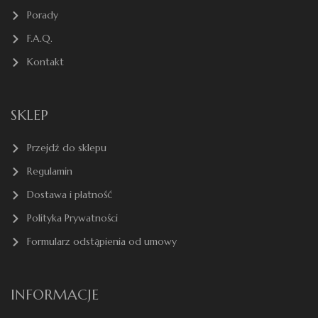
Porady
F.A.Q.
Kontakt
SKLEP
Przejdź do sklepu
Regulamin
Dostawa i płatność
Polityka Prywatności
Formularz odstąpienia od umowy
INFORMACJE