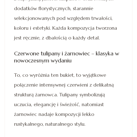
dodatków florystycznych, starannie
selekcjonowanych pod względem trwałości,
koloru i estetyki. Każda kompozycja tworzona
jest ręcznie, z dbałością o każdy detal.
Czerwone tulipany i żarnowiec – klasyka w
nowoczesnym wydaniu
To, co wyróżnia ten bukiet, to wyjątkowe
połączenie intensywnej czerwieni z delikatną
strukturą żarnowca. Tulipany symbolizują
uczucia, elegancję i świeżość, natomiast
żarnowiec nadaje kompozycji lekko
rustykalnego, naturalnego stylu.