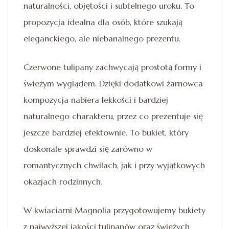
naturalności, objętości i subtelnego uroku. To
propozycja idealna dla osób, które szukają
eleganckiego, ale niebanalnego prezentu.
Czerwone tulipany zachwycają prostotą formy i
świeżym wyglądem. Dzięki dodatkowi żarnowca
kompozycja nabiera lekkości i bardziej
naturalnego charakteru, przez co prezentuje się
jeszcze bardziej efektownie. To bukiet, który
doskonale sprawdzi się zarówno w
romantycznych chwilach, jak i przy wyjątkowych
okazjach rodzinnych.
W kwiaciarni Magnolia przygotowujemy bukiety
z najwyższej jakości tulipanów oraz świeżych