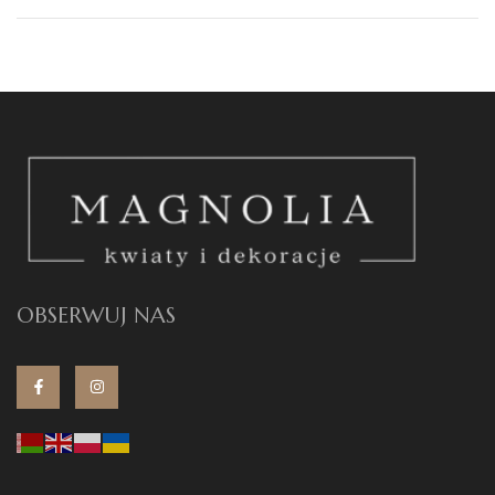
OBSERWUJ NAS