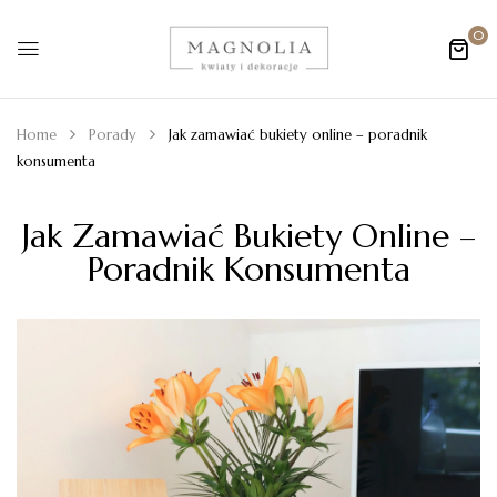
0
Home
Porady
Jak zamawiać bukiety online – poradnik
konsumenta
Jak Zamawiać Bukiety Online –
Poradnik Konsumenta