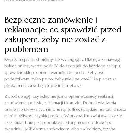
Bezpieczne zamówienie i
reklamacje: co sprawdzić przed
zakupem, żeby nie zostać z
problemem
Kwiaty to produkt piękny, ale wymagający. Dlatego zamawiając
bukiet online, warto podejść do tego jak do każdego zakupu:
sprawdzić sklep, opinie i warunki. Nie po to, żeby być
podejrzliwym, tylko po to, żeby mieć pewność, że płacisz za
jakość, a nie za ładną stronę internetową.
Zwróć uwagę, czy sklep ma jasno opisane zasady realizacji
zamówienia, politykę reklamacji i kontakt. Dobra kwiaciarnia
online nie ukrywa tych informacji. Jeśli coś pójdzie nie tak, chcesz
mieć możliwość szybkiej reakcji. W przypadku kwiatów liczy się
czas. Bukiet nie jest produktem, który można „odesłać po
tygodniu”. Jeśli dotrze uszkodzony albo zwiędnięty, trzeba