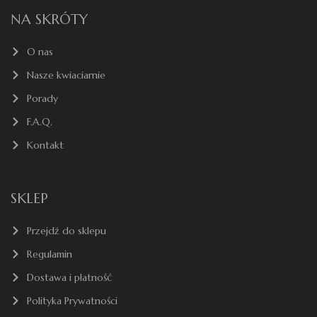
NA SKRÓTY
O nas
Nasze kwiaciarnie
Porady
F.A.Q.
Kontakt
SKLEP
Przejdź do sklepu
Regulamin
Dostawa i płatność
Polityka Prywatności