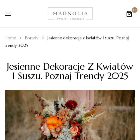
0
Home
Porady
Jesienne dekoracje z kwiatów i suszu. Poznaj
trendy 2025
Jesienne Dekoracje Z Kwiatów
I Suszu. Poznaj Trendy 2025