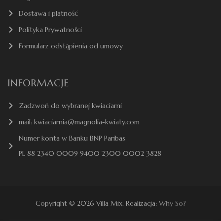
Dostawa i płatność
Polityka Prywatności
Formularz odstąpienia od umowy
INFORMACJE
Zadzwoń do wybranej kwiaciarni
mail: kwiaciarnia@magnolia-kwiaty.com
Numer konta w Banku BNP Paribas
PL 88 2340 0009 9400 2300 0002 3828
Copyright © 2026 Villa Mix. Realizacja:
Why So?