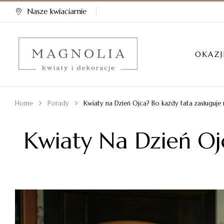
Nasze kwiaciarnie
OKAZJ
Home
Porady
Kwiaty na Dzień Ojca? Bo każdy tata zasługuje
Kwiaty Na Dzień Oj