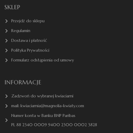
SKLEP
Przejdź do sklepu
Regulamin
Dostawa i płatność
Polityka Prywatności
Formularz odstąpienia od umowy
INFORMACJE
Zadzwoń do wybranej kwiaciarni
mail: kwiaciarnia@magnolia-kwiaty.com
Numer konta w Banku BNP Paribas
PL 88 2340 0009 9400 2300 0002 3828