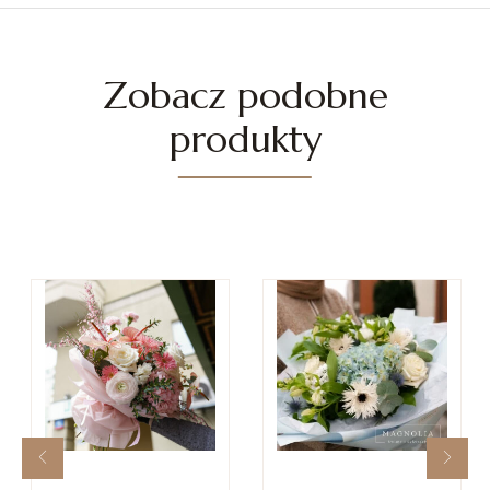
Zobacz podobne
produkty