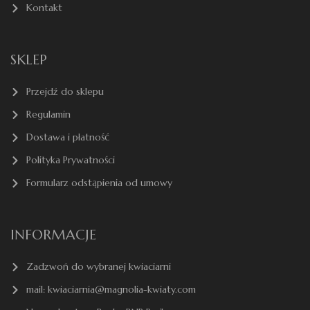
Kontakt
SKLEP
Przejdź do sklepu
Regulamin
Dostawa i płatność
Polityka Prywatności
Formularz odstąpienia od umowy
INFORMACJE
Zadzwoń do wybranej kwiaciarni
mail: kwiaciarnia@magnolia-kwiaty.com