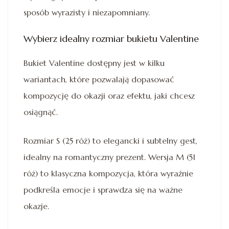
sposób wyrazisty i niezapomniany.
Wybierz idealny rozmiar bukietu Valentine
Bukiet Valentine dostępny jest w kilku
wariantach, które pozwalają dopasować
kompozycję do okazji oraz efektu, jaki chcesz
osiągnąć.
Rozmiar S (25 róż) to elegancki i subtelny gest,
idealny na romantyczny prezent. Wersja M (51
róż) to klasyczna kompozycja, która wyraźnie
podkreśla emocje i sprawdza się na ważne
okazje.