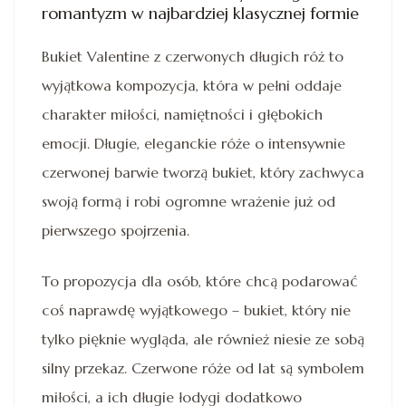
romantyzm w najbardziej klasycznej formie
Bukiet Valentine z czerwonych długich róż to
wyjątkowa kompozycja, która w pełni oddaje
charakter miłości, namiętności i głębokich
emocji. Długie, eleganckie róże o intensywnie
czerwonej barwie tworzą bukiet, który zachwyca
swoją formą i robi ogromne wrażenie już od
pierwszego spojrzenia.
To propozycja dla osób, które chcą podarować
coś naprawdę wyjątkowego – bukiet, który nie
tylko pięknie wygląda, ale również niesie ze sobą
silny przekaz. Czerwone róże od lat są symbolem
miłości, a ich długie łodygi dodatkowo