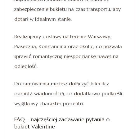
zabezpieczenie bukietu na czas transportu, aby
dotarł w idealnym stanie.
Realizujemy dostawy na terenie Warszawy,
Piaseczna, Konstancina oraz okolic, co pozwala
sprawić romantyczną niespodziankę nawet na
odległość.
Do zamówienia możesz dołączyć bilecik z
osobistą wiadomością, co dodatkowo podkreśli
wyjątkowy charakter prezentu.
FAQ – najczęściej zadawane pytania o
bukiet Valentine