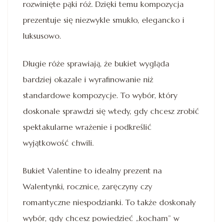
rozwinięte pąki róż. Dzięki temu kompozycja
prezentuje się niezwykle smukło, elegancko i
luksusowo.
Długie róże sprawiają, że bukiet wygląda
bardziej okazale i wyrafinowanie niż
standardowe kompozycje. To wybór, który
doskonale sprawdzi się wtedy, gdy chcesz zrobić
spektakularne wrażenie i podkreślić
wyjątkowość chwili.
Bukiet Valentine to idealny prezent na
Walentynki, rocznice, zaręczyny czy
romantyczne niespodzianki. To także doskonały
wybór, gdy chcesz powiedzieć „kocham” w