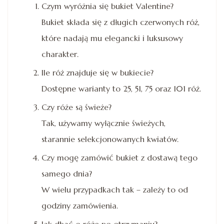
Czym wyróżnia się bukiet Valentine?
Bukiet składa się z długich czerwonych róż,
które nadają mu elegancki i luksusowy
charakter.
Ile róż znajduje się w bukiecie?
Dostępne warianty to 25, 51, 75 oraz 101 róż.
Czy róże są świeże?
Tak, używamy wyłącznie świeżych,
starannie selekcjonowanych kwiatów.
Czy mogę zamówić bukiet z dostawą tego
samego dnia?
W wielu przypadkach tak – zależy to od
godziny zamówienia.