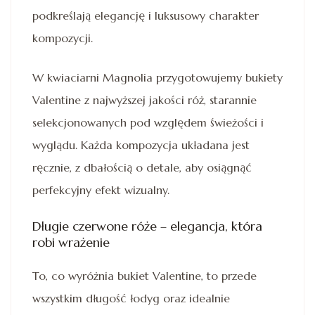
podkreślają elegancję i luksusowy charakter
kompozycji.
W kwiaciarni Magnolia przygotowujemy bukiety
Valentine z najwyższej jakości róż, starannie
selekcjonowanych pod względem świeżości i
wyglądu. Każda kompozycja układana jest
ręcznie, z dbałością o detale, aby osiągnąć
perfekcyjny efekt wizualny.
Długie czerwone róże – elegancja, która
robi wrażenie
To, co wyróżnia bukiet Valentine, to przede
wszystkim długość łodyg oraz idealnie