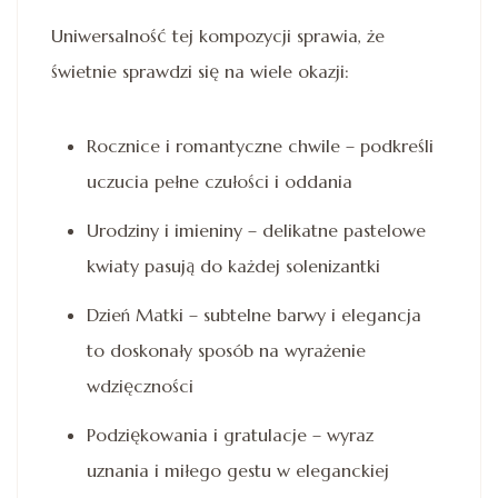
Uniwersalność tej kompozycji sprawia, że
świetnie sprawdzi się na wiele okazji:
Rocznice i romantyczne chwile – podkreśli
uczucia pełne czułości i oddania
Urodziny i imieniny – delikatne pastelowe
kwiaty pasują do każdej solenizantki
Dzień Matki – subtelne barwy i elegancja
to doskonały sposób na wyrażenie
wdzięczności
Podziękowania i gratulacje – wyraz
uznania i miłego gestu w eleganckiej