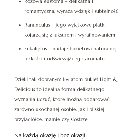
Różowa eustoma – delikatna i
romantyczna, wyraża wdzięk i subtelność
Ranunculus – jego wyjątkowe płatki
kojarzą się z luksusem i wyrafinowaniem
Eukaliptus – nadaje bukietowi naturalnej
lekkości i odświeżającego aromatu
Dzięki tak dobranym kwiatom bukiet Light &
Delicious to idealna forma delikatnego
wyznania uczuć, które można podarować
zarówno ukochanej osobie, jak i bliskiej
przyjaciółce, mamie czy siostrze.
Na każdą okazję i bez okazji