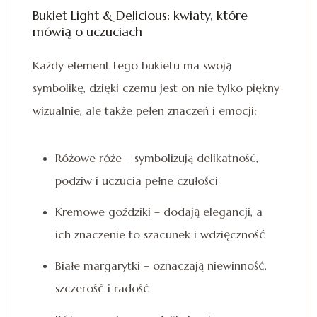
Bukiet Light & Delicious: kwiaty, które
mówią o uczuciach
Każdy element tego bukietu ma swoją
symbolikę, dzięki czemu jest on nie tylko piękny
wizualnie, ale także pełen znaczeń i emocji:
Różowe róże – symbolizują delikatność,
podziw i uczucia pełne czułości
Kremowe goździki – dodają elegancji, a
ich znaczenie to szacunek i wdzięczność
Białe margarytki – oznaczają niewinność,
szczerość i radość