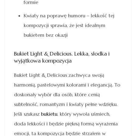
formie
Kwiaty na poprawę humoru – lekkość tej
kompozycji sprawia, że jest idealnym
bukietem bez okazji
Bukiet Light & Delicious. Lekka, słodka i
wyjątkowa kompozycja
Bukiet Light & Delicious zachwyca swoją
harmonią, pastelowymi kolorami i elegancją. To
doskonały wybór dla osób, które cenią
subtelność, romantyzm i kwiaty pełne wdzięku.
Jeśli szukasz
bukietu
, który wywoła uśmiech,
doda lekkości i będzie piękną formą wyrażenia
emocji, ta kompozycja będzie strzałem w