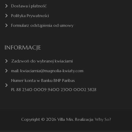
Dostawa i płatność
Polityka Prywatności
Formularz odstąpienia od umowy
INFORMACJE
Zadzwoń do wybranej kwiaciarni
mail: kwiaciarnia@magnolia-kwiaty.com
Numer konta w Banku BNP Paribas
PL 88 2340 0009 9400 2300 0002 3828
Copyright © 2026 Villa Mix. Realizacja:
Why So?