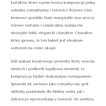
kształtów, które razem tworzą kompozycję pełną
wdzięku, romantyzmu i świeżości. Różowe róże,
kremowe goździki, białe margarytki oraz urocze
różowe eustomy i ranunculusy nadają mu
niezwykle lekki, elegancki charakter. Charakter,
który sprawia, że ten bukiet jest idealnym
wyborem na różne okazje.
Jeśli szukasz kwiatowego prezentu, który wywoła
uśmiech i podkreśli wyjątkowy moment, ta
kompozycja będzie doskonałym rozwiązaniem.
Sprawdzi się zarówno jako romantyczny gest,
subtelny podarunek dla bliskiej osoby, jak i
dekoracja wprowadzająca świeżość do wnętrza.