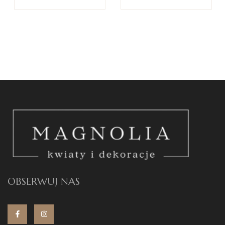
OBSERWUJ NAS