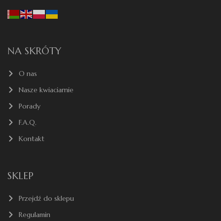
NA SKRÓTY
O nas
Nasze kwiaciarnie
Porady
F.A.Q.
Kontakt
SKLEP
Przejdź do sklepu
Regulamin