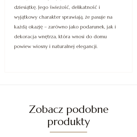
dziesiątkę. Jego świeżość, delikatność i
wyjątkowy charakter sprawiają, że pasuje na
każdą okazję – zarówno jako podarunek, jak i
dekoracja wnętrza, która wnosi do domu
powiew wiosny i naturalnej elegancji.
Zobacz podobne
produkty