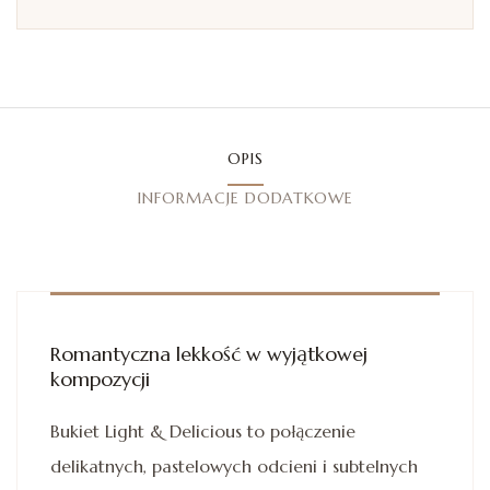
OPIS
INFORMACJE DODATKOWE
Romantyczna lekkość w wyjątkowej
kompozycji
Bukiet Light & Delicious to połączenie
delikatnych, pastelowych odcieni i subtelnych