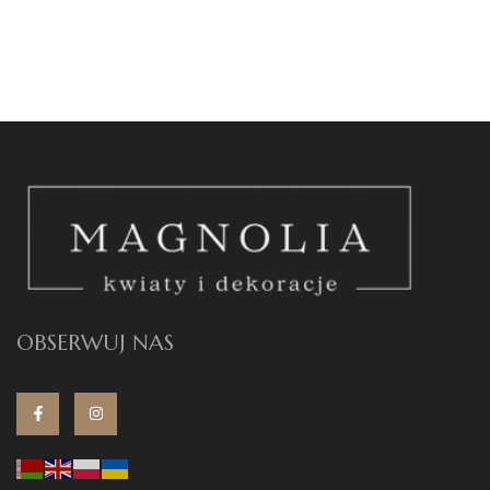
OBSERWUJ NAS