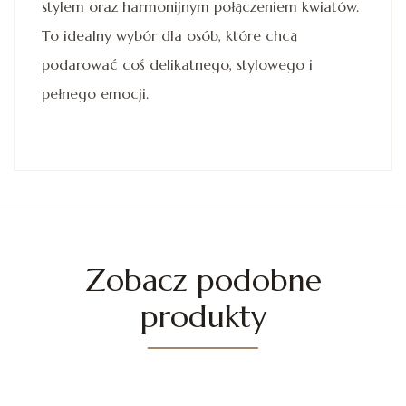
stylem oraz harmonijnym połączeniem kwiatów.
To idealny wybór dla osób, które chcą
podarować coś delikatnego, stylowego i
pełnego emocji.
Zobacz podobne
produkty