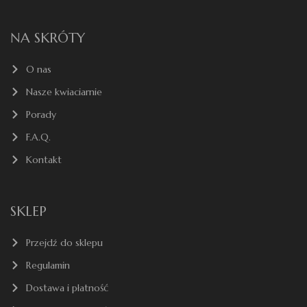
NA SKRÓTY
O nas
Nasze kwiaciarnie
Porady
F.A.Q.
Kontakt
SKLEP
Przejdź do sklepu
Regulamin
Dostawa i płatność