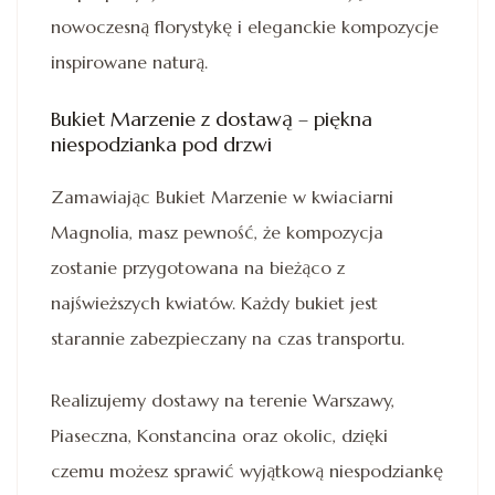
nowoczesną florystykę i eleganckie kompozycje
inspirowane naturą.
Bukiet Marzenie z dostawą – piękna
niespodzianka pod drzwi
Zamawiając Bukiet Marzenie w kwiaciarni
Magnolia, masz pewność, że kompozycja
zostanie przygotowana na bieżąco z
najświeższych kwiatów. Każdy bukiet jest
starannie zabezpieczany na czas transportu.
Realizujemy dostawy na terenie Warszawy,
Piaseczna, Konstancina oraz okolic, dzięki
czemu możesz sprawić wyjątkową niespodziankę