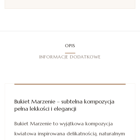
OPIS
INFORMACJE DODATKOWE
Bukiet Marzenie – subtelna kompozycja
pełna lekkości i elegancji
Bukiet Marzenie to wyjątkowa kompozycja
kwiatowa inspirowana delikatnością, naturalnym