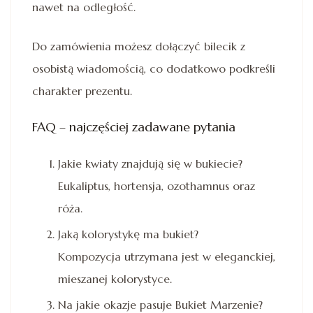
nawet na odległość.
Do zamówienia możesz dołączyć bilecik z
osobistą wiadomością, co dodatkowo podkreśli
charakter prezentu.
FAQ – najczęściej zadawane pytania
Jakie kwiaty znajdują się w bukiecie?
Eukaliptus, hortensja, ozothamnus oraz
róża.
Jaką kolorystykę ma bukiet?
Kompozycja utrzymana jest w eleganckiej,
mieszanej kolorystyce.
Na jakie okazje pasuje Bukiet Marzenie?