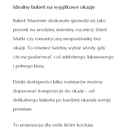
Idealny bukiet na wyjątkowe okazje
Bukiet Marzenie doskonale sprawdzi się jako
prezent na urodziny, imieniny, rocznicę, Dzień
Matki czy romantyczną niespodziankę bez
okazji. To również świetny wybór wtedy, gdy
chcesz podarować coś subtelnego, luksusowego
i pełnego klasy.
Dzięki dostępności kilku rozmiarów możesz
dopasować kompozycję do okazji – od
delikatnego bukietu po bardziej okazałą wersję
premium.
To propozycja dla osób, które kochają