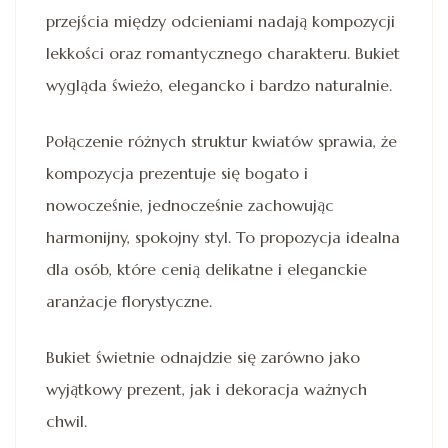
przejścia między odcieniami nadają kompozycji
lekkości oraz romantycznego charakteru. Bukiet
wygląda świeżo, elegancko i bardzo naturalnie.
Połączenie różnych struktur kwiatów sprawia, że
kompozycja prezentuje się bogato i
nowocześnie, jednocześnie zachowując
harmonijny, spokojny styl. To propozycja idealna
dla osób, które cenią delikatne i eleganckie
aranżacje florystyczne.
Bukiet świetnie odnajdzie się zarówno jako
wyjątkowy prezent, jak i dekoracja ważnych
chwil.