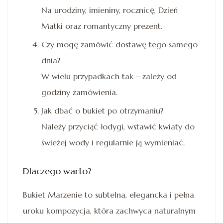
Na urodziny, imieniny, rocznicę, Dzień
Matki oraz romantyczny prezent.
Czy mogę zamówić dostawę tego samego
dnia?
W wielu przypadkach tak – zależy od
godziny zamówienia.
Jak dbać o bukiet po otrzymaniu?
Należy przyciąć łodygi, wstawić kwiaty do
świeżej wody i regularnie ją wymieniać.
Dlaczego warto?
Bukiet Marzenie to subtelna, elegancka i pełna
uroku kompozycja, która zachwyca naturalnym