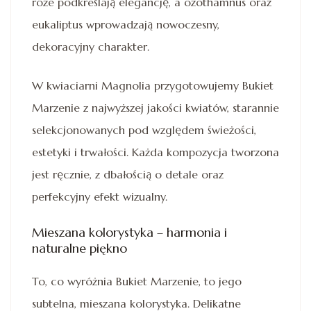
róże podkreślają elegancję, a ozothamnus oraz
eukaliptus wprowadzają nowoczesny,
dekoracyjny charakter.
W kwiaciarni Magnolia przygotowujemy Bukiet
Marzenie z najwyższej jakości kwiatów, starannie
selekcjonowanych pod względem świeżości,
estetyki i trwałości. Każda kompozycja tworzona
jest ręcznie, z dbałością o detale oraz
perfekcyjny efekt wizualny.
Mieszana kolorystyka – harmonia i
naturalne piękno
To, co wyróżnia Bukiet Marzenie, to jego
subtelna, mieszana kolorystyka. Delikatne