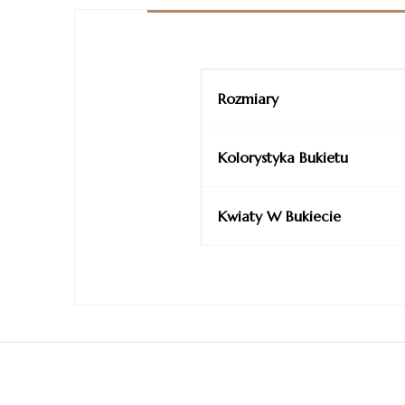
Rozmiary
Kolorystyka Bukietu
Kwiaty W Bukiecie