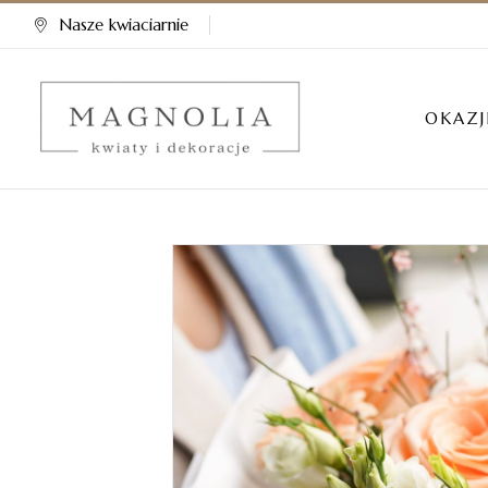
Nasze kwiaciarnie
OKAZJ