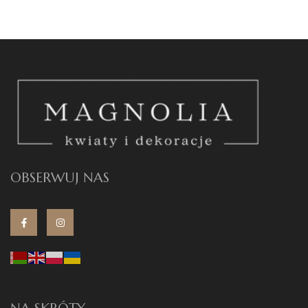
OBSERWUJ NAS