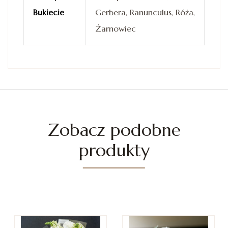
Bukiecie
Gerbera, Ranunculus, Róża,
Żarnowiec
Zobacz podobne
produkty