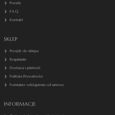
Porady
F.A.Q.
Kontakt
SKLEP
Przejdź do sklepu
Regulamin
Dostawa i płatność
Polityka Prywatności
Formularz odstąpienia od umowy
INFORMACJE