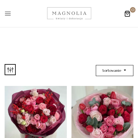
0
Sortowanie