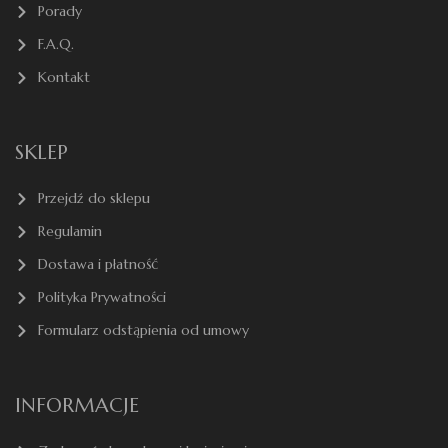
Porady
F.A.Q.
Kontakt
SKLEP
Przejdź do sklepu
Regulamin
Dostawa i płatność
Polityka Prywatności
Formularz odstąpienia od umowy
INFORMACJE