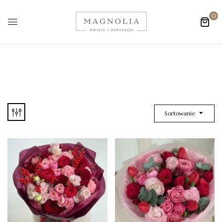
0
Sortowanie