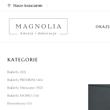
Nasze kwiaciarnie
OKAZJ
KATEGORIE
Bukiety
(82)
Bukiety PREMIUM
(46)
Bukiety Mieszane
(50)
Bukiety MONO
(34)
Flowerboxy
(13)