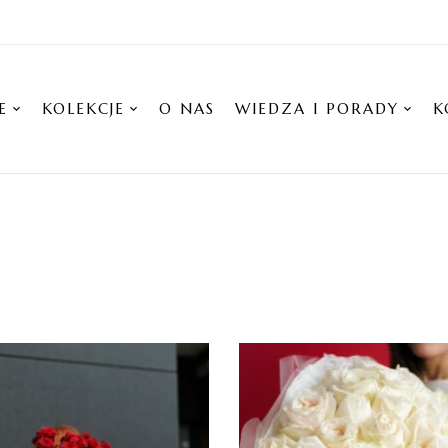
E
KOLEKCJE
O NAS
WIEDZA I PORADY
K