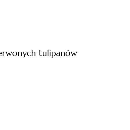
czerwonych tulipanów