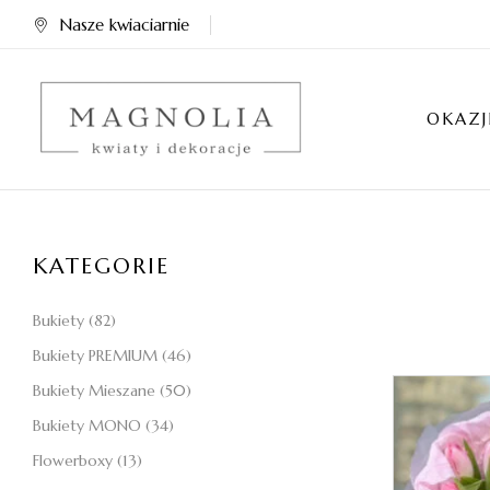
Nasze kwiaciarnie
OKAZJ
KATEGORIE
Bukiety
(82)
Bukiety PREMIUM
(46)
Bukiety Mieszane
(50)
Bukiety MONO
(34)
Flowerboxy
(13)