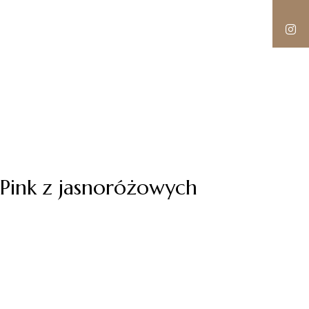
 Pink z jasnoróżowych