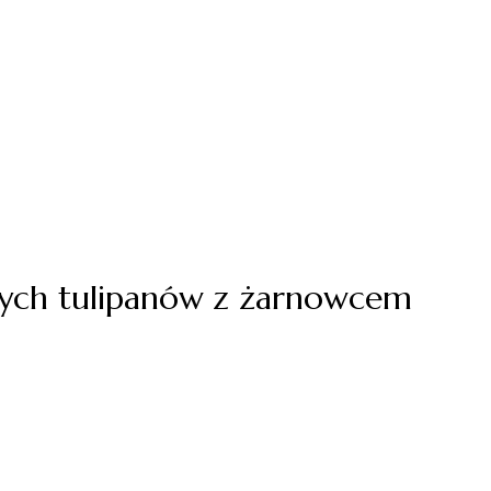
nych tulipanów z żarnowcem