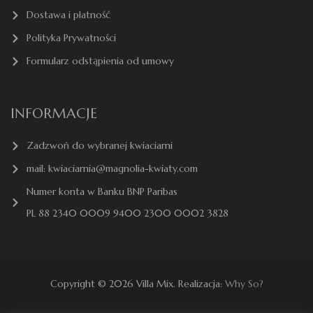
Dostawa i płatność
Polityka Prywatności
Formularz odstąpienia od umowy
INFORMACJE
Zadzwoń do wybranej kwiaciarni
mail: kwiaciarnia@magnolia-kwiaty.com
Numer konta w Banku BNP Paribas
PL 88 2340 0009 9400 2300 0002 3828
Copyright © 2026 Villa Mix. Realizacja:
Why So?