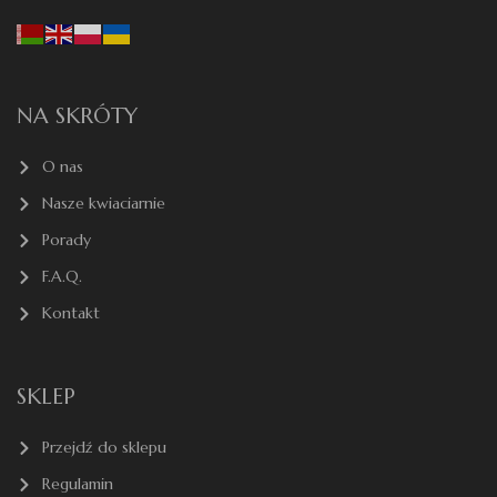
NA SKRÓTY
O nas
Nasze kwiaciarnie
Porady
F.A.Q.
Kontakt
SKLEP
Przejdź do sklepu
Regulamin