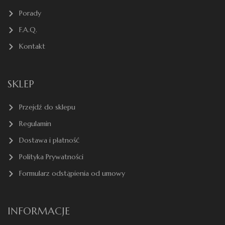
Porady
F.A.Q.
Kontakt
SKLEP
Przejdź do sklepu
Regulamin
Dostawa i płatność
Polityka Prywatności
Formularz odstąpienia od umowy
INFORMACJE