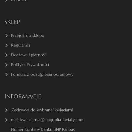
SKLEP
Przejdź do sklepu
Regulamin
Dostawa i płatność
Polityka Prywatności
Formularz odstąpienia od umowy
INFORMACJE
Zadzwoń do wybranej kwiaciarni
mail: kwiaciarnia@magnolia-kwiaty.com
Numer konta w Banku BNP Paribas