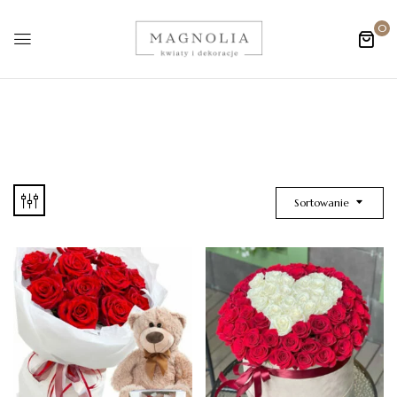
0
Sortowanie