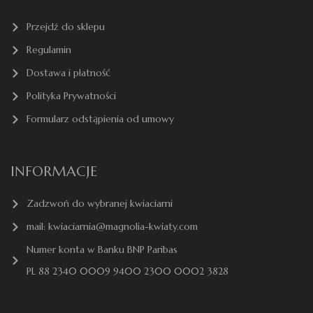
Przejdź do sklepu
Regulamin
Dostawa i płatność
Polityka Prywatności
Formularz odstąpienia od umowy
INFORMACJE
Zadzwoń do wybranej kwiaciarni
mail: kwiaciarnia@magnolia-kwiaty.com
Numer konta w Banku BNP Paribas
PL 88 2340 0009 9400 2300 0002 3828